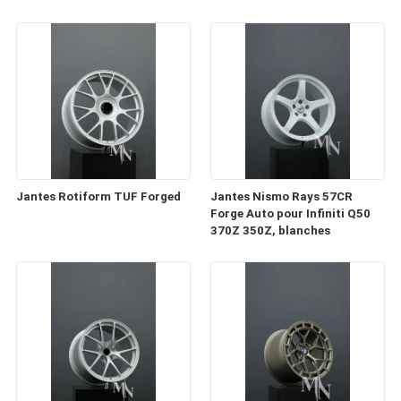
Jantes Rotiform TUF Forged
Jantes Nismo Rays 57CR
Forge Auto pour Infiniti Q50
370Z 350Z, blanches