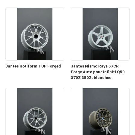
Jantes Rotiform TUF Forged
Jantes Nismo Rays 57CR
Forge Auto pour Infiniti Q50
370Z 350Z, blanches