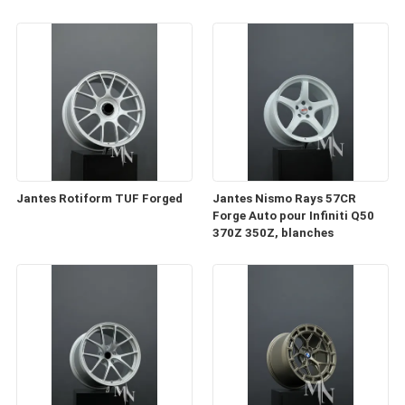
Jantes Rotiform TUF Forged
Jantes Nismo Rays 57CR
Forge Auto pour Infiniti Q50
370Z 350Z, blanches