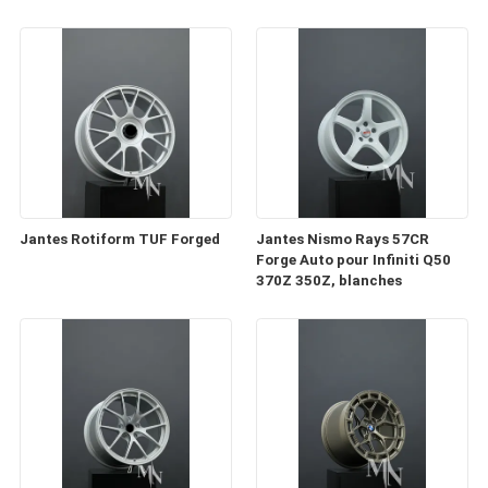
Jantes Rotiform TUF Forged
Jantes Nismo Rays 57CR
Forge Auto pour Infiniti Q50
370Z 350Z, blanches