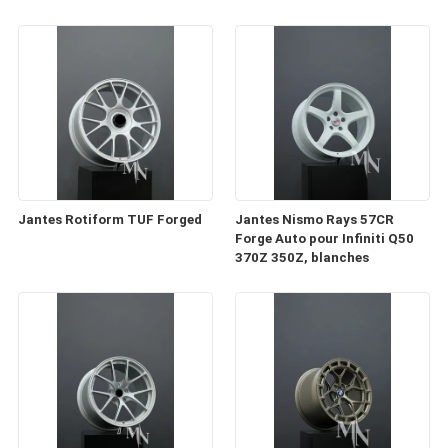
Jantes Rotiform TUF Forged
Jantes Nismo Rays 57CR
Forge Auto pour Infiniti Q50
370Z 350Z, blanches