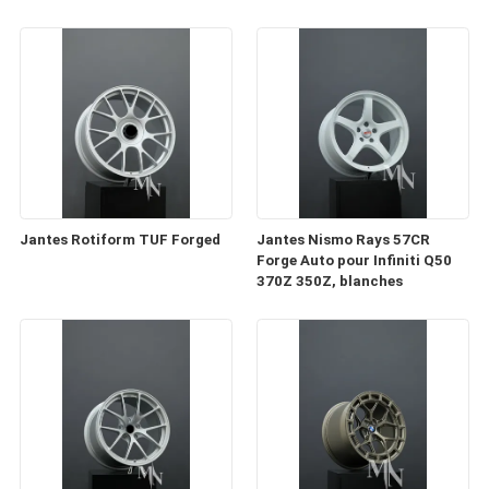
Jantes Rotiform TUF Forged
Jantes Nismo Rays 57CR
Forge Auto pour Infiniti Q50
370Z 350Z, blanches