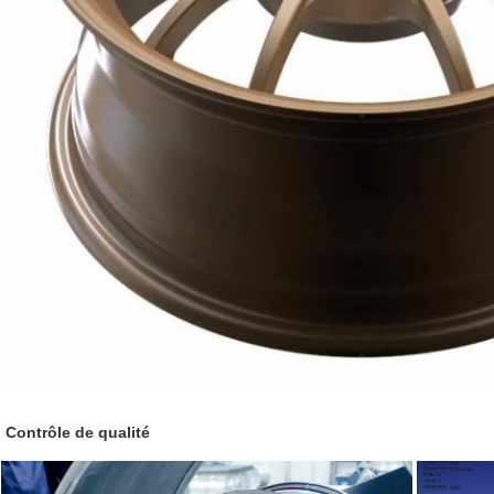
Contrôle de qualité