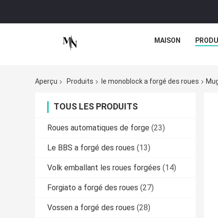
MAISON
PRODU
Aperçu
Produits
le monoblock a forgé des roues
Mug
TOUS LES PRODUITS
Roues automatiques de forge
(23)
Le BBS a forgé des roues
(13)
Volk emballant les roues forgées
(14)
Forgiato a forgé des roues
(27)
Vossen a forgé des roues
(28)