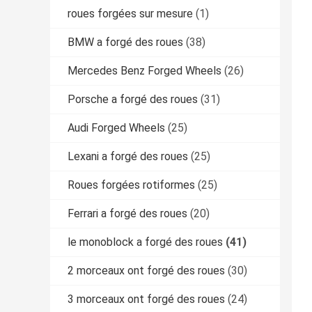
roues forgées sur mesure
(1)
BMW a forgé des roues
(38)
Mercedes Benz Forged Wheels
(26)
Porsche a forgé des roues
(31)
Audi Forged Wheels
(25)
Lexani a forgé des roues
(25)
Roues forgées rotiformes
(25)
Ferrari a forgé des roues
(20)
le monoblock a forgé des roues
(41)
2 morceaux ont forgé des roues
(30)
3 morceaux ont forgé des roues
(24)