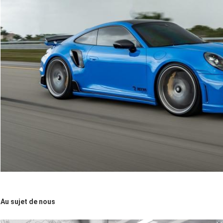
Au sujet de nous