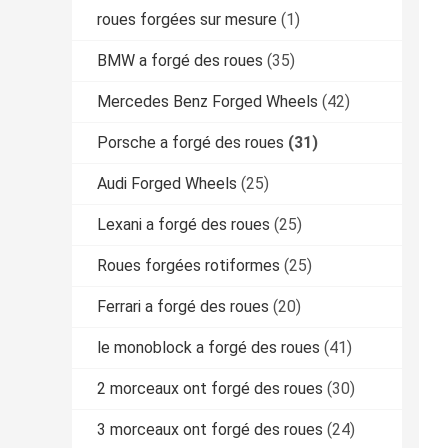
roues forgées sur mesure
(1)
BMW a forgé des roues
(35)
Mercedes Benz Forged Wheels
(42)
Porsche a forgé des roues
(31)
Audi Forged Wheels
(25)
Lexani a forgé des roues
(25)
Roues forgées rotiformes
(25)
Ferrari a forgé des roues
(20)
le monoblock a forgé des roues
(41)
2 morceaux ont forgé des roues
(30)
3 morceaux ont forgé des roues
(24)